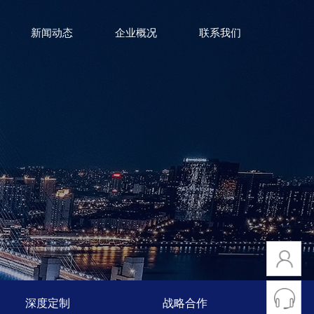
新闻动态
企业概况
联系我们
深度定制
战略合作