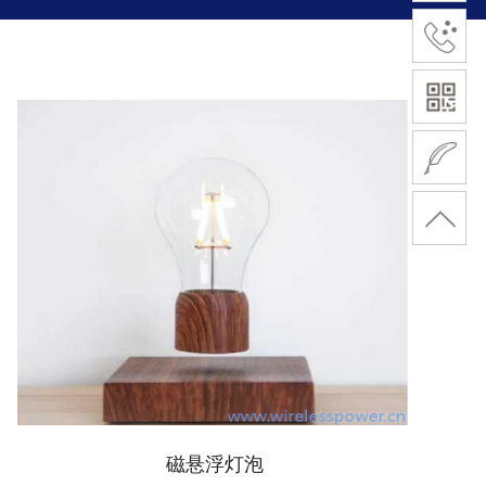
磁悬浮灯泡