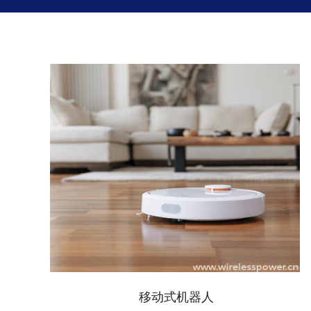
移动式机器人