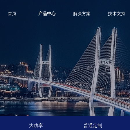
首页
产品中心
解决方案
技术支持
大功率
普通定制