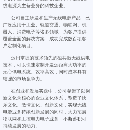
线电源为主营业务的科技企业。
公司自主研发和生产无线电源产品，已
广泛应用于工业、轨道交通、物联网、机
器人、消费电子等诸多领域，为客户提供
覆盖全面的解决方案，成功完成数百项客
户定制化项目。
运用掌握的技术领先的磁共振无线供电
技术，可以快速定制开发远距离大功率的
无心供电系统。效率高效，同时成本具有
较强的市场竞争力。
在创业和发展实践中，公司凝聚了以创
新文化为核心的企业文化体系，塑造了快
乐文化、激情文化、创新文化，实现无线
电源业务持续创新发展的同时，大力拓展
物联网和工控电力电子业务，不断蓄积可
持续发展的动力。