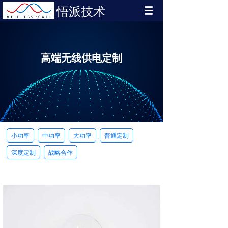
悟派技术
高端无线供电定制
小功率
中功率
大功率
普通定制
深度定制
战略合作