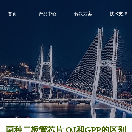
首页
产品中心
解决方案
技术支持
两种二极管芯片 OJ和GPP的区别