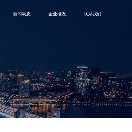
新闻动态
企业概况
联系我们