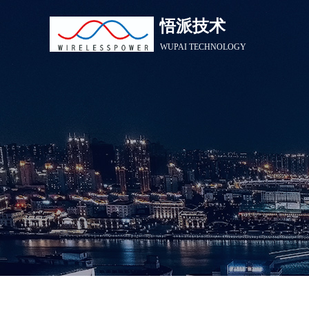
悟派技术
WUPAI TECHNOLOGY