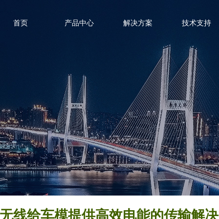
首页
产品中心
解决方案
技术支持
无线给车模提供高效电能的传输解决