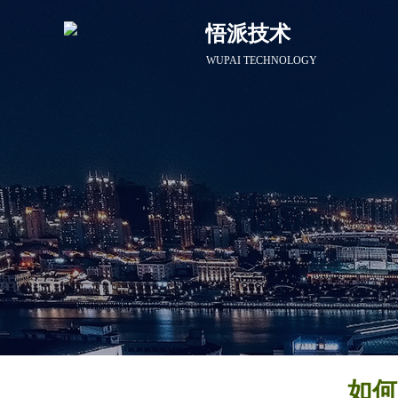
悟派技术
WUPAI TECHNOLOGY
如何