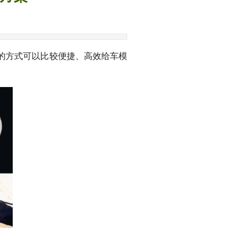
应的方式可以比较便捷、高效给车模