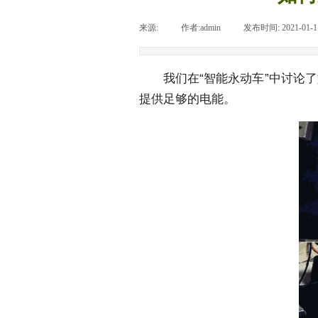
来源:
|
作者:
admin
|
发布时间:
2021-01-1
我们在“智能永动车”中讨论
提供足够的电能。