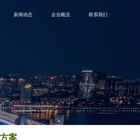
新闻动态
企业概况
联系我们
方案